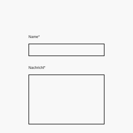
Name
*
Nachricht
*