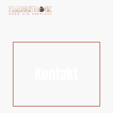
Kontakt