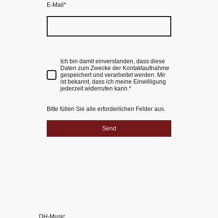
E-Mail
*
Ich bin damit einverstanden, dass diese
Daten zum Zwecke der Kontaktaufnahme
gespeichert und verarbeitet werden. Mir
ist bekannt, dass ich meine Einwilligung
jederzeit widerrufen kann.*
Bitte füllen Sie alle erforderlichen Felder aus.
Send
DH-Music